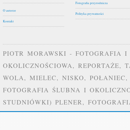
Fotografia przyrodnicza
O autorze
Polityka prywatności
Kontakt
PIOTR MORAWSKI - FOTOGRAFIA I
OKOLICZNOŚCIOWA, REPORTAŻE, 
WOLA, MIELEC, NISKO, POŁANIEC
FOTOGRAFIA ŚLUBNA I OKOLICZNO
STUDNIÓWKI) PLENER, FOTOGRAF