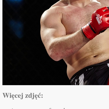
Więcej zdjęć: