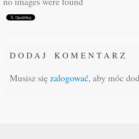
no images were found
DODAJ KOMENTARZ
Musisz się
zalogować
, aby móc do