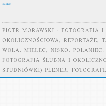
Kontakt
PIOTR MORAWSKI - FOTOGRAFIA I
OKOLICZNOŚCIOWA, REPORTAŻE, 
WOLA, MIELEC, NISKO, POŁANIEC
FOTOGRAFIA ŚLUBNA I OKOLICZNO
STUDNIÓWKI) PLENER, FOTOGRAF