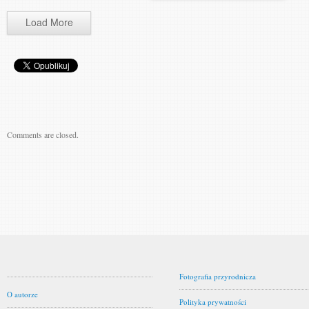
Load More
Comments are closed.
Fotografia przyrodnicza
O autorze
Polityka prywatności