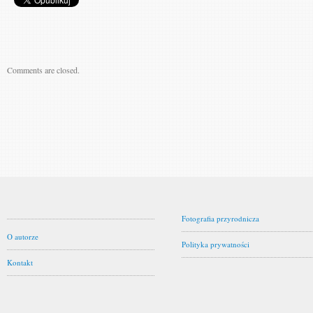
Comments are closed.
Fotografia przyrodnicza
O autorze
Polityka prywatności
Kontakt