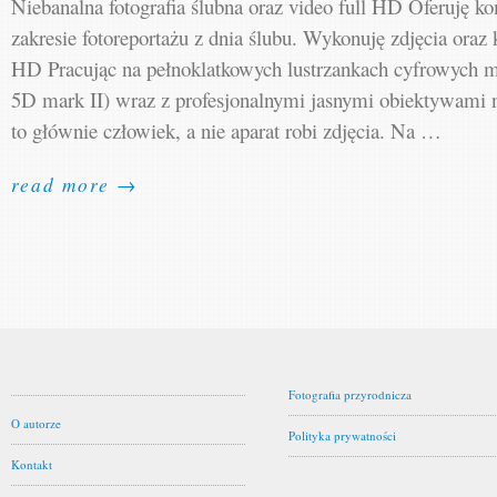
Niebanalna fotografia ślubna oraz video full HD Oferuję 
zakresie fotoreportażu z dnia ślubu. Wykonuję zdjęcia oraz k
HD Pracując na pełnoklatkowych lustrzankach cyfrowych 
5D mark II) wraz z profesjonalnymi jasnymi obiektywami 
to głównie człowiek, a nie aparat robi zdjęcia. Na …
read more →
Fotografia przyrodnicza
O autorze
Polityka prywatności
Kontakt