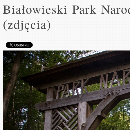
Białowieski Park Naro
(zdjęcia)