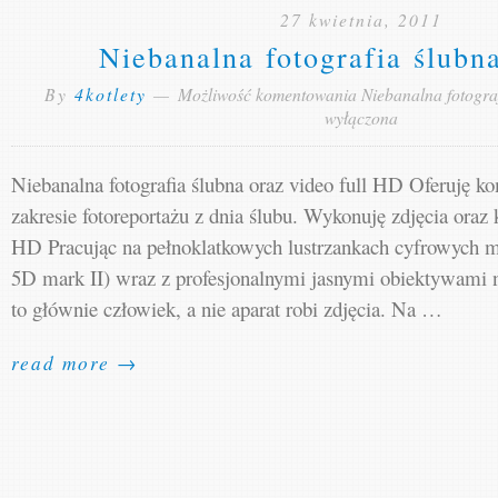
27 kwietnia, 2011
Niebanalna fotografia ślubna
By
4kotlety
—
Możliwość komentowania
Niebanalna fotograf
wyłączona
Niebanalna fotografia ślubna oraz video full HD Oferuję 
zakresie fotoreportażu z dnia ślubu. Wykonuję zdjęcia oraz k
HD Pracując na pełnoklatkowych lustrzankach cyfrowych 
5D mark II) wraz z profesjonalnymi jasnymi obiektywami 
to głównie człowiek, a nie aparat robi zdjęcia. Na …
read more →