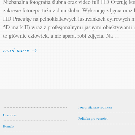
Niebanalna fotografia ślubna oraz video full HD Oferuję 
zakresie fotoreportażu z dnia ślubu. Wykonuję zdjęcia oraz k
HD Pracując na pełnoklatkowych lustrzankach cyfrowych 
5D mark II) wraz z profesjonalnymi jasnymi obiektywami 
to głównie człowiek, a nie aparat robi zdjęcia. Na …
read more →
Fotografia przyrodnicza
O autorze
Polityka prywatności
Kontakt